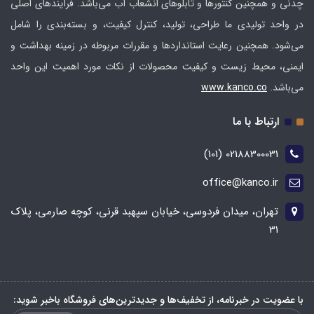
چدنی و همچنین کنتورها و تابلوهای انشعاب آب می‌باشد. فرآیندهای اصلی
در واحد تولیدی ما طراحی، تولید، کنترل کیفیت، و بسته‌بندی را شامل
می‌شود. همچنین رعایت استانداردها و مقررات مربوطه در زمینه بهداشت و
ایمنی، محیط زیست و کیفیت محصولات از نکات مورد اهمیت این واحد
می‌باشد.
ww.kanco.co
w
ارتباط با ما
02188300031 (101)
office@kanco.ir
تهران، میدان فردوسی، خیابان سپهبد قرنی، کوچه صارمی، پلاک
31
با عضویت در خبرنامه، از تخفیف‌ها و جدیدترین‌های فروشگاه باخبر شوید: