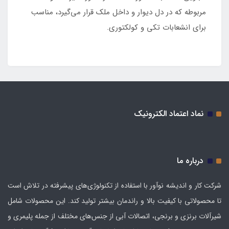
مربوطه که در دل دیوار و داخل ملک قرار می‌گیرد، مناسب
برای انشعابات تکی و کولکتوری.
نماد اعتماد الکترونیک
درباره ما
شرکت کار و اندیشه نوآور با استفاده از تکنولوژی‌های پیشرفته در تلاش است
تا محصولاتی با کیفیت بالا و راندمان بیشتر تولید کند. این محصولات شامل
شیرآلات برنزی و برنجی، اتصالات آبی از جنس‌های مختلف از جمله پلیمری و